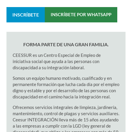
INSCRÍBETE
INSCRÍBETE POR WHATSAPP
FORMA PARTE DE UNA GRAN FAMILIA.
CEESSUR es un Centro Especial de Empleo de
iniciativa social que ayuda a las personas con
discapacidad a su integración laboral.
Somos un equipo humano motivado, cualificado y en
permanente formación que lucha cada día por el empleo
digno y estable y por el desarrollo de las personas con
discapacidad en el camino hacia la integración real.
Ofrecemos servicios integrales de limpieza, jardinería,
mantenimiento, control de plagas y servicios auxiliares.
Ceesur INTEGRACIÓN lleva más de 15 años ayudando
a las empresas a cumplir con la LGD (ley general de