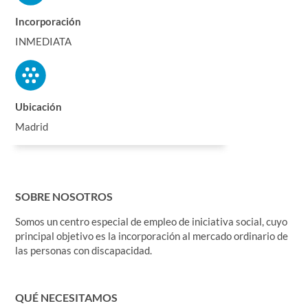
Incorporación
INMEDIATA
Ubicación
Madrid
SOBRE NOSOTROS
Somos un centro especial de empleo de iniciativa social, cuyo
principal objetivo es la incorporación al mercado ordinario de
las personas con discapacidad.
QUÉ NECESITAMOS