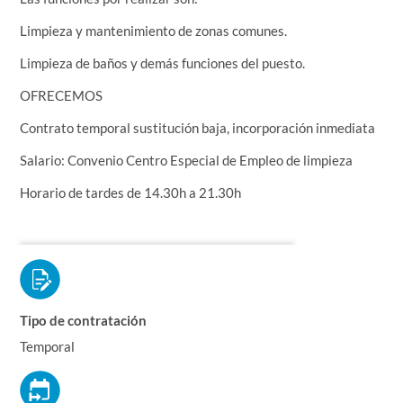
Limpieza y mantenimiento de zonas comunes.
Limpieza de baños y demás funciones del puesto.
OFRECEMOS
Contrato temporal sustitución baja, incorporación inmediata
Salario: Convenio Centro Especial de Empleo de limpieza
Horario de tardes de 14.30h a 21.30h
Tipo de contratación
Temporal