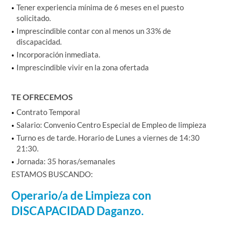
Tener experiencia mínima de 6 meses en el puesto
solicitado.
Imprescindible contar con al menos un 33% de
discapacidad.
Incorporación inmediata.
Imprescindible vivir en la zona ofertada
TE OFRECEMOS
Contrato Temporal
Salario: Convenio Centro Especial de Empleo de limpieza
Turno es de tarde. Horario de Lunes a viernes de 14:30
21:30.
Jornada: 35 horas/semanales
ESTAMOS BUSCANDO:
Operario/a de Limpieza con
DISCAPACIDAD Daganzo.